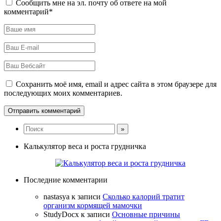
Сообщить мне на эл. почту об ответе на мой
комментарий*
Сохранить моё имя, email и адрес сайта в этом браузере для
последующих моих комментариев.
Калькулятор веса и роста грудничка
Последние комментарии
nastasya
к записи
Сколько калорий тратит
организм кормящей мамочки
StudyDocx
к записи
Основные причины