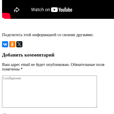
Поделитесь этой информацией со своими друзьями:
Добавить комментарий
Ваш адрес email не будет опубликован.
Обязательные поля
помечены
*