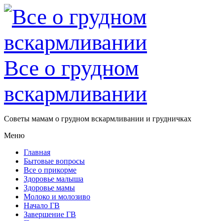
Все о грудном
вскармливании
Советы мамам о грудном вскармливании и грудничках
Меню
Главная
Бытовые вопросы
Все о прикорме
Здоровье малыша
Здоровье мамы
Молоко и молозиво
Начало ГВ
Завершение ГВ