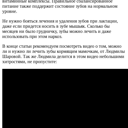
витаминные комплексы. Правильное сбалансированное
питание также поддержит состояние зубов на нормальном
уровне.
Не нужно бояться лечения и удаления зубов при лактации,
даже если придется носить в зубе мышьяк. Сколько бы
месяцев ни было грудничку, зубы можно лечить и даже
использовать при этом наркоз.
В конце статьи рекомендуем посмотреть видео о том, можно
ли и нужно ли лечить зубы кормящим мамочкам, от Людмилы
Шаровой. Так же Людмила делится в этом видео небольшими
хитростями, не пропустите: