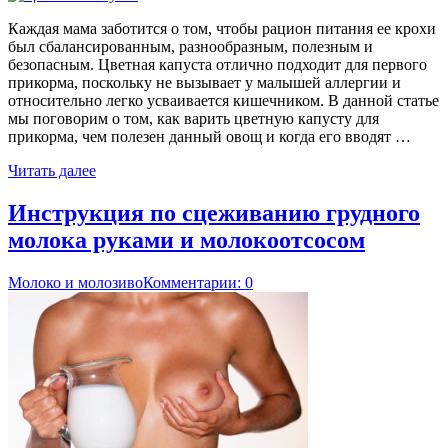
Каждая мама заботится о том, чтобы рацион питания ее крохи
был сбалансированным, разнообразным, полезным и
безопасным. Цветная капуста отлично подходит для первого
прикорма, поскольку не вызывает у малышей аллергии и
относительно легко усваивается кишечником. В данной статье
мы поговорим о том, как варить цветную капусту для
прикорма, чем полезен данный овощ и когда его вводят …
Читать далее
Инструкция по сцеживанию грудного
молока руками и молокоотсосом
Молоко и молозиво
Комментарии: 0