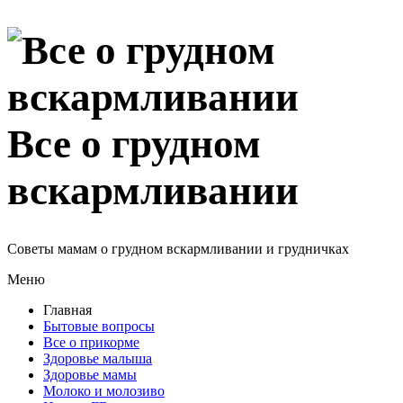
Все о грудном
вскармливании
Советы мамам о грудном вскармливании и грудничках
Меню
Главная
Бытовые вопросы
Все о прикорме
Здоровье малыша
Здоровье мамы
Молоко и молозиво