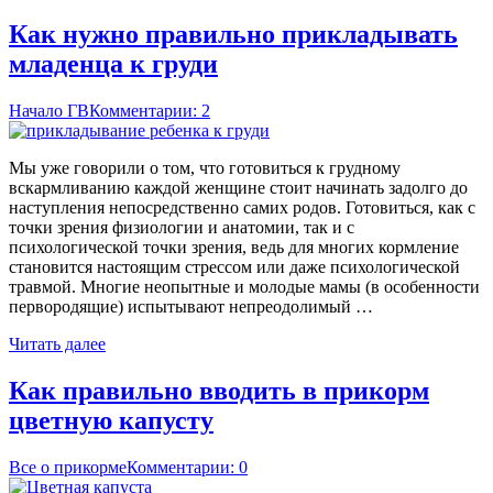
Как нужно правильно прикладывать
младенца к груди
Начало ГВ
Комментарии: 2
Мы уже говорили о том, что готовиться к грудному
вскармливанию каждой женщине стоит начинать задолго до
наступления непосредственно самих родов. Готовиться, как с
точки зрения физиологии и анатомии, так и с
психологической точки зрения, ведь для многих кормление
становится настоящим стрессом или даже психологической
травмой. Многие неопытные и молодые мамы (в особенности
первородящие) испытывают непреодолимый …
Читать далее
Как правильно вводить в прикорм
цветную капусту
Все о прикорме
Комментарии: 0