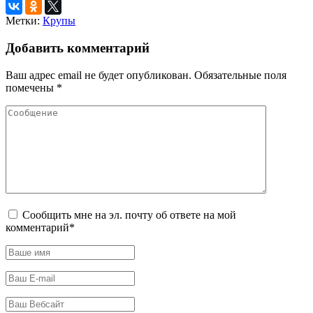
Метки:
Крупы
Добавить комментарий
Ваш адрес email не будет опубликован.
Обязательные поля
помечены
*
Сообщить мне на эл. почту об ответе на мой
комментарий*