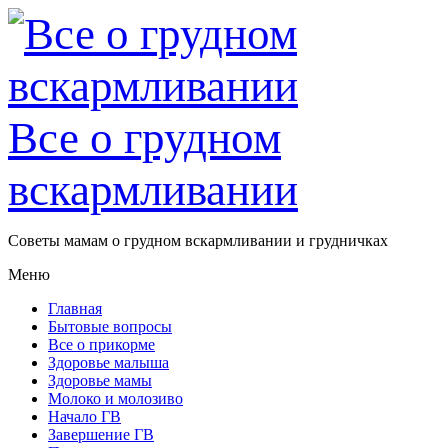
Все о грудном
вскармливании
Советы мамам о грудном вскармливании и грудничках
Меню
Главная
Бытовые вопросы
Все о прикорме
Здоровье малыша
Здоровье мамы
Молоко и молозиво
Начало ГВ
Завершение ГВ