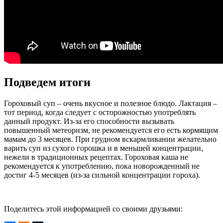
Подведем итоги
Гороховый суп – очень вкусное и полезное блюдо. Лактация –
тот период, когда следует с осторожностью употреблять
данный продукт. Из-за его способности вызывать
повышенный метеоризм, не рекомендуется его есть кормящим
мамам до 3 месяцев. При грудном вскармливании желательно
варить суп из сухого горошка и в меньшей концентрации,
нежели в традиционных рецептах. Гороховая каша не
рекомендуется к употреблению, пока новорожденный не
достиг 4-5 месяцев (из-за сильной концентрации гороха).
Поделитесь этой информацией со своими друзьями: