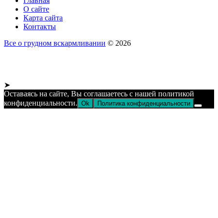
Главная
О сайте
Карта сайта
Контакты
Все о грудном вскармливании
© 2026
➤
Оставаясь на сайте, Вы соглашаетесь с нашей политикой
конфиденциальности.
Ok
Политика конфиденциальности