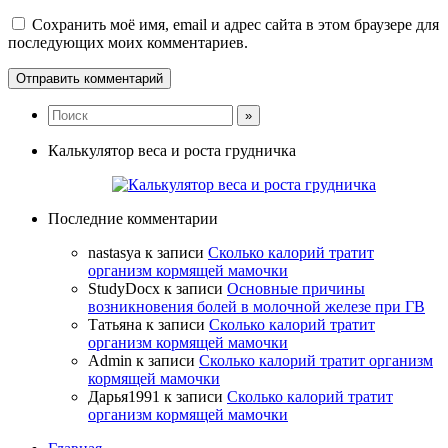
Сохранить моё имя, email и адрес сайта в этом браузере для
последующих моих комментариев.
Калькулятор веса и роста грудничка
Последние комментарии
nastasya
к записи
Сколько калорий тратит
организм кормящей мамочки
StudyDocx
к записи
Основные причины
возникновения болей в молочной железе при ГВ
Татьяна
к записи
Сколько калорий тратит
организм кормящей мамочки
Admin
к записи
Сколько калорий тратит организм
кормящей мамочки
Дарья1991
к записи
Сколько калорий тратит
организм кормящей мамочки